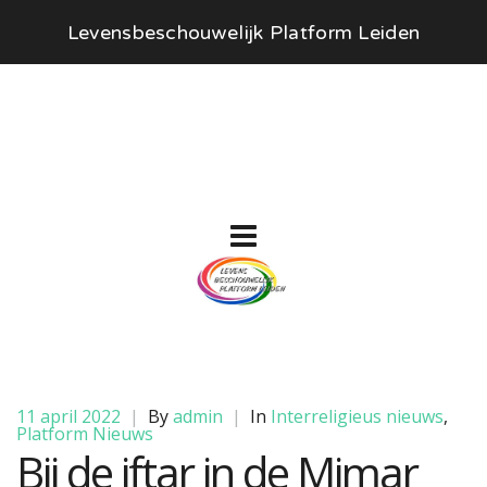
Levensbeschouwelijk Platform Leiden
11 april 2022
|
By
admin
|
In
Interreligieus nieuws
,
Platform Nieuws
Bij de iftar in de Mimar