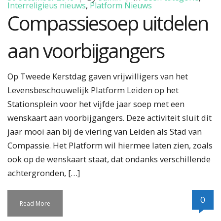
Interreligieus nieuws
,
Platform Nieuws
Compassiesoep uitdelen
aan voorbijgangers
Op Tweede Kerstdag gaven vrijwilligers van het
Levensbeschouwelijk Platform Leiden op het
Stationsplein voor het vijfde jaar soep met een
wenskaart aan voorbijgangers. Deze activiteit sluit dit
jaar mooi aan bij de viering van Leiden als Stad van
Compassie. Het Platform wil hiermee laten zien, zoals
ook op de wenskaart staat, dat ondanks verschillende
achtergronden, […]
0
Read More