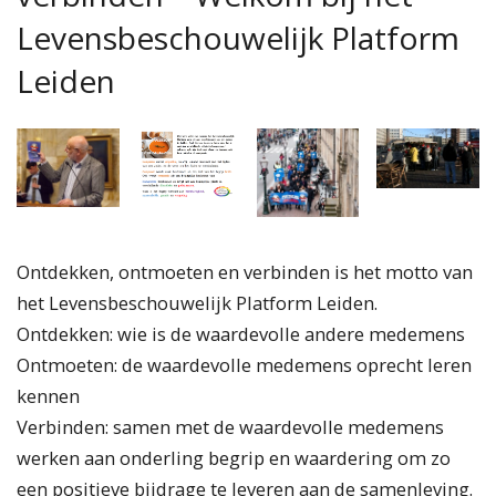
Levensbeschouwelijk Platform
Leiden
Ontdekken, ontmoeten en verbinden is het motto van
het Levensbeschouwelijk Platform Leiden.
Ontdekken: wie is de waardevolle andere medemens
Ontmoeten: de waardevolle medemens oprecht leren
kennen
Verbinden: samen met de waardevolle medemens
werken aan onderling begrip en waardering om zo
een positieve bijdrage te leveren aan de samenleving.