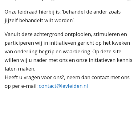
Onze leidraad hierbij is: ‘behandel de ander zoals
jijzelf behandelt wilt worden’.
Vanuit deze achtergrond ontplooien, stimuleren en
participeren wij in initiatieven gericht op het kweken
van onderling begrip en waardering. Op deze site
willen wij u nader met ons en onze initiatieven kennis
laten maken.
Heeft u vragen voor ons?, neem dan contact met ons
op per e-mail:
contact@levleiden.nl