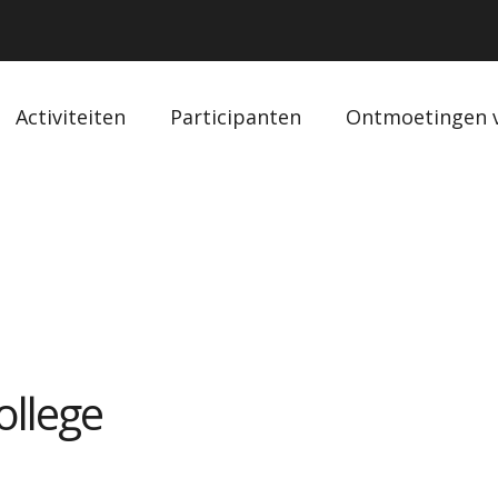
Activiteiten
Participanten
Ontmoetingen 
ollege