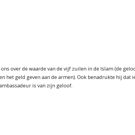
ns over de waarde van de vijf zuilen in de Islam (de geloo
n het geld geven aan de armen). Ook benadrukte hij dat 
 ambassadeur is van zijn geloof.