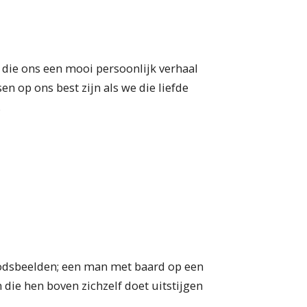
die ons een mooi persoonlijk verhaal
en op ons best zijn als we die liefde
.
godsbeelden; een man met baard op een
die hen boven zichzelf doet uitstijgen