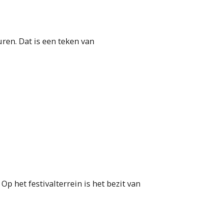
ren. Dat is een teken van
p het festivalterrein is het bezit van