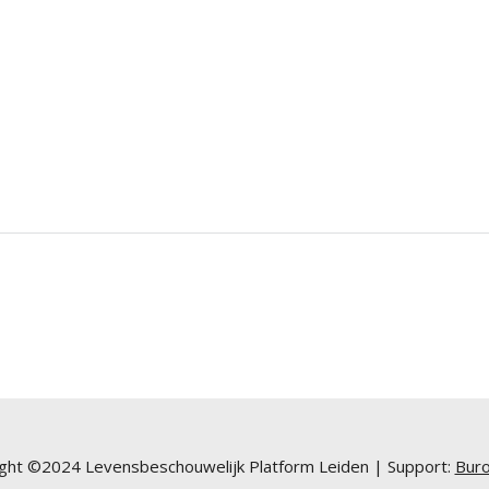
ght ©2024 Levensbeschouwelijk Platform Leiden | Support:
Buro