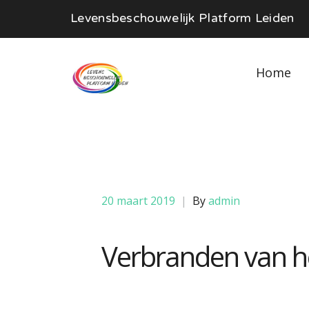
Levensbeschouwelijk Platform Leiden
Home
20 maart 2019
|
By
admin
Verbranden van he