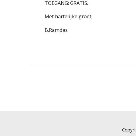
TOEGANG: GRATIS.
Met hartelijke groet,
B.Ramdas
Copyri