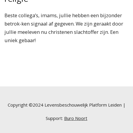
Beste collega’s, imams, jullie hebben een bijzonder
betrok-ken signaal af gegeven. We zijn geraakt door
jullie meeleven nu christenen slachtoffer zijn. Een
uniek gebaar!
Copyright ©2024 Levensbeschouwelijk Platform Leiden |
Support:
Buro Noort