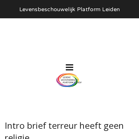
Levensbeschouwelijk Platform Leiden
Intro brief terreur heeft geen
religie