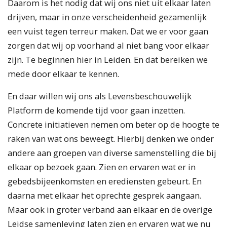
Daarom is het nodig dat wij ons niet uit elkaar laten
drijven, maar in onze verscheidenheid gezamenlijk
een vuist tegen terreur maken. Dat we er voor gaan
zorgen dat wij op voorhand al niet bang voor elkaar
zijn. Te beginnen hier in Leiden. En dat bereiken we
mede door elkaar te kennen.
En daar willen wij ons als Levensbeschouwelijk
Platform de komende tijd voor gaan inzetten.
Concrete initiatieven nemen om beter op de hoogte te
raken van wat ons beweegt. Hierbij denken we onder
andere aan groepen van diverse samenstelling die bij
elkaar op bezoek gaan. Zien en ervaren wat er in
gebedsbijeenkomsten en erediensten gebeurt. En
daarna met elkaar het oprechte gesprek aangaan.
Maar ook in groter verband aan elkaar en de overige
Leidse samenleving laten zien en ervaren wat we nu