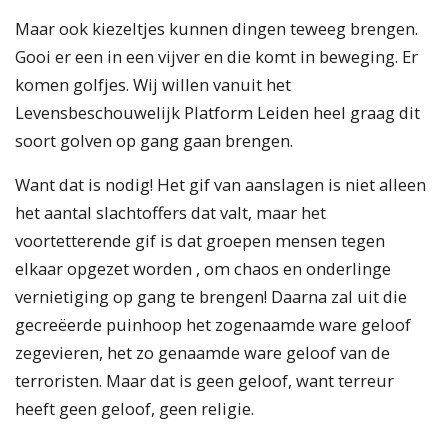
Maar ook kiezeltjes kunnen dingen teweeg brengen.
Gooi er een in een vijver en die komt in beweging. Er
komen golfjes. Wij willen vanuit het
Levensbeschouwelijk Platform Leiden heel graag dit
soort golven op gang gaan brengen.
Want dat is nodig! Het gif van aanslagen is niet alleen
het aantal slachtoffers dat valt, maar het
voortetterende gif is dat groepen mensen tegen
elkaar opgezet worden , om chaos en onderlinge
vernietiging op gang te brengen! Daarna zal uit die
gecreëerde puinhoop het zogenaamde ware geloof
zegevieren, het zo genaamde ware geloof van de
terroristen. Maar dat is geen geloof, want terreur
heeft geen geloof, geen religie.