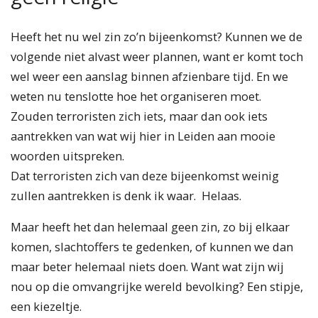
Heeft het nu wel zin zo’n bijeenkomst? Kunnen we de
volgende niet alvast weer plannen, want er komt toch
wel weer een aanslag binnen afzienbare tijd. En we
weten nu tenslotte hoe het organiseren moet.
Zouden terroristen zich iets, maar dan ook iets
aantrekken van wat wij hier in Leiden aan mooie
woorden uitspreken.
Dat terroristen zich van deze bijeenkomst weinig
zullen aantrekken is denk ik waar. Helaas.
Maar heeft het dan helemaal geen zin, zo bij elkaar
komen, slachtoffers te gedenken, of kunnen we dan
maar beter helemaal niets doen. Want wat zijn wij
nou op die omvangrijke wereld bevolking? Een stipje,
een kiezeltje.